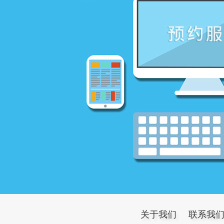
关于我们
联系我