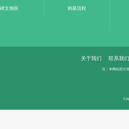
碑文挽联
购墓流程
关于我们
联系我
注：本网站部分资料
Cop